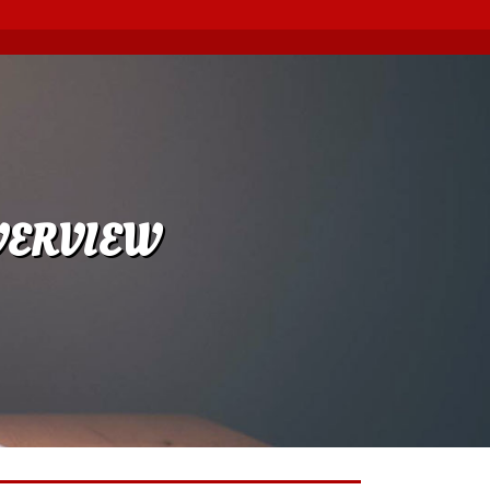
VERVIEW