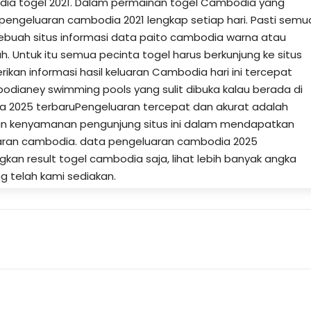
bodia togel 2021. Dalam permainan togel Cambodia yang
engeluaran cambodia 2021 lengkap setiap hari. Pasti semu
buah situs informasi data paito cambodia warna atau
. Untuk itu semua pecinta togel harus berkunjung ke situs
n informasi hasil keluaran Cambodia hari ini tercepat
dianey swimming pools yang sulit dibuka kalau berada di
a 2025 terbaruPengeluaran tercepat dan akurat adalah
n kenyamanan pengunjung situs ini dalam mendapatkan
keluaran cambodia. data pengeluaran cambodia 2025
kan result togel cambodia saja, lihat lebih banyak angka
ng telah kami sediakan.