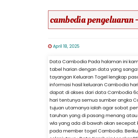
cambodia pengeluaran -
April 18, 2025
Data Cambodia Pada halaman ini kamu
tabel harian dengan data yang sangat 
tayangan Keluaran Togel lengkap pas
informasi hasil keluaran Cambodia ha
dapat di akses dari data Cambodia 6d
hari tentunya semua sumber angka Cam
tujuan utamanya ialah agar sobat p
taruhan yang di pasang menang atau
wla yang ada di bawah akan secepat k
pada member togel Cambodia. Beriku