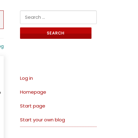
Search for:
og
Links
Log in
Homepage
p
Start page
Start your own blog