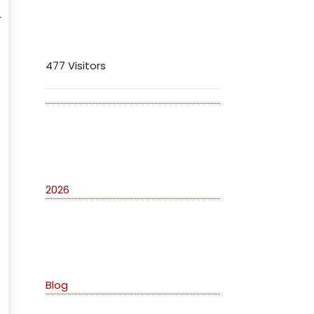
Visitors
r
477 Visitors
Archives
2026
Categories
Blog