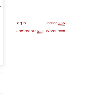
a
Meta
Log in
Entries
RSS
Comments
WordPress
RSS