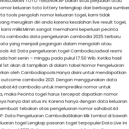
ENGELUARAN TOTO TERLENGKAP bukan situs perjudian atau
omor keluaran toto lottery terlengkap dari berbagai sumbe
 tools pengolah nomor keluaran togel, kami tidak
ng merugikan diri anda karena kesalahan live result togel,
g kami miliki.Mimin sangat memahami keperluan pecinta
Data cambodia data pengeluaran cambodia 2025 terbaru
l Data yang menjadi pegangan dalam mengolah atau
ols 4d. Data pengeluaran togel CambodiaJadwal resmi
ada hari senin – minggu pada pukul 17.50 Wib. Ketika hasil
nal 1st akan di tampilkan di dalam tabel Nomor Pengeluaran
siarkan oleh Cambodiapools.Hanya disini untuk mendapatkan
 outcome cambodia 2021. Dengan menggunakan data
habat4d cambodia untuk memprediksi nomor untuk
, maka Pecinta togel harus tercepat dapatkan nomor
 hanya dari situs ini. Karena hanya dengan data keluaran
a membuat tebakan atas pengeluaran nomor sahabat4d
JP. Data Pengeluaran CambodiaSilakan klik tombol di bawah
uaran togel Lengkap pasaran togel terpopuler:Data Live ini